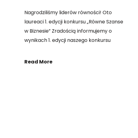
Nagrodziliśmy liderów równości! Oto
laureaci 1. edycji konkursu „Równe Szanse
w Biznesie” Zradością informujemy o
wynikach 1. edycji naszego konkursu
Read More