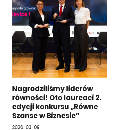
Nagrodziliśmy liderów
równości! Oto laureaci 2.
edycji konkursu „Równe
Szanse w Biznesie”
2026-03-09