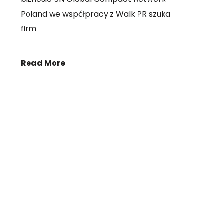
Poland we współpracy z Walk PR szuka
firm
Read More