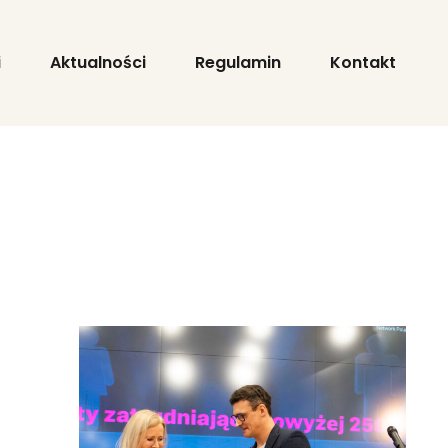
i
Aktualności
Regulamin
Kontakt