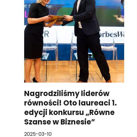
Nagrodziliśmy liderów
równości! Oto laureaci 1.
edycji konkursu „Równe
Szanse w Biznesie”
2025-03-10