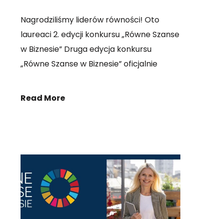
Nagrodziliśmy liderów równości! Oto
laureaci 2. edycji konkursu „Równe Szanse
w Biznesie” Druga edycja konkursu
„Równe Szanse w Biznesie” oficjalnie
Read More