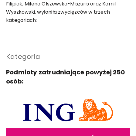
Filipiak, Milena Olszewska-Miszuris oraz Kamil
Wyszkowski, wyłoniła zwycięzców w trzech
kategoriach:
Kategoria
Podmioty zatrudniające powyżej 250
osób: