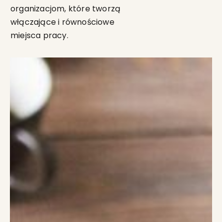
organizacjom,
które
tworzą
włączające i równościowe
miejsca pracy.