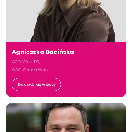
Agnieszka Bacińska
CEO Walk PR,
CSO Grupa Walk
Dowiedz się więcej