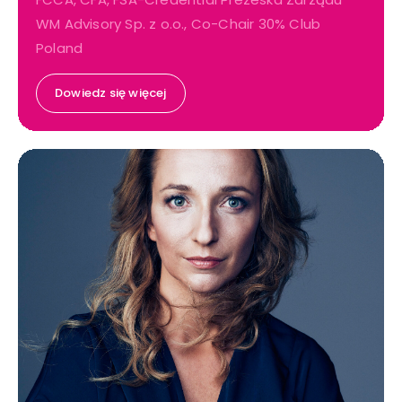
WM Advisory Sp. z o.o., Co-Chair 30% Club
Poland
Dowiedz się więcej