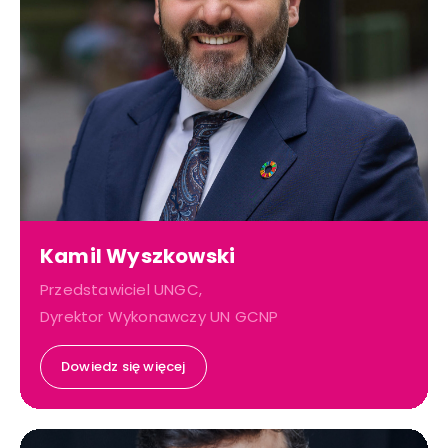
Kamil Wyszkowski
Przedstawiciel UNGC,
Dyrektor Wykonawczy UN GCNP
Dowiedz się więcej