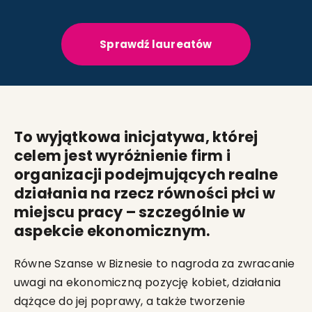
Sprawdź laureatów
To wyjątkowa inicjatywa, której
celem jest wyróżnienie firm i
organizacji podejmujących realne
działania na rzecz równości płci w
miejscu pracy – szczególnie w
aspekcie ekonomicznym.
Równe Szanse w Biznesie to nagroda za zwracanie
uwagi na ekonomiczną pozycję kobiet, działania
dążące do jej poprawy, a także tworzenie