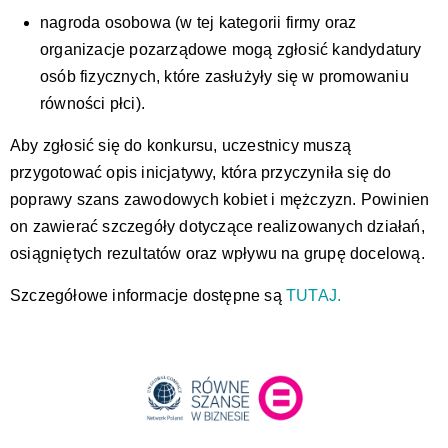
nagroda osobowa (w tej kategorii firmy oraz
organizacje pozarządowe mogą zgłosić kandydatury
osób fizycznych, które zasłużyły się w promowaniu
równości płci).
Aby zgłosić się do konkursu, uczestnicy muszą
przygotować opis inicjatywy, która przyczyniła się do
poprawy szans zawodowych kobiet i mężczyzn. Powinien
on zawierać szczegóły dotyczące realizowanych działań,
osiągniętych rezultatów oraz wpływu na grupę docelową.
Szczegółowe informacje dostępne są
TUTAJ.