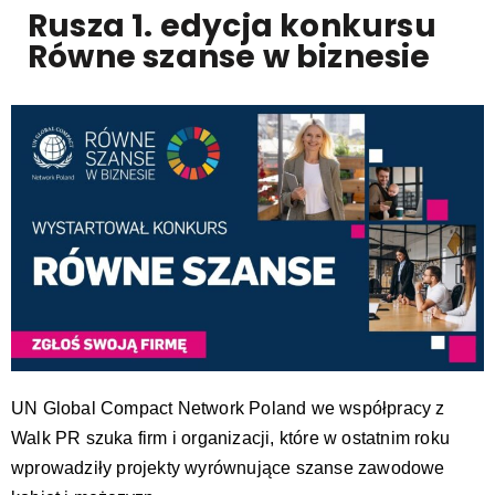
Rusza 1. edycja konkursu
Równe szanse w biznesie
UN Global Compact Network Poland we współpracy z
Walk PR szuka firm i organizacji, które w ostatnim roku
wprowadziły projekty wyrównujące szanse zawodowe