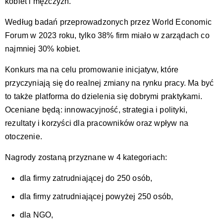
kobiet i mężczyzn.
Według badań przeprowadzonych przez World Economic
Forum w 2023 roku, tylko 38% firm miało w zarządach co
najmniej 30% kobiet.
Konkurs ma na celu promowanie inicjatyw, które
przyczyniają się do realnej zmiany na rynku pracy. Ma być
to także platforma do dzielenia się dobrymi praktykami.
Oceniane będą: innowacyjność, strategia i polityki,
rezultaty i korzyści dla pracowników oraz wpływ na
otoczenie.
Nagrody zostaną przyznane w 4 kategoriach:
dla firmy zatrudniającej do 250 osób,
dla firmy zatrudniającej powyżej 250 osób,
dla NGO,