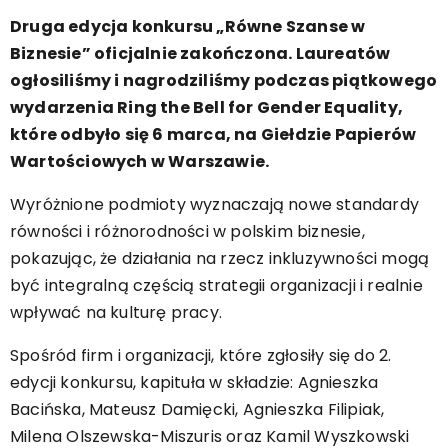
Druga edycja konkursu „Równe Szanse w
Biznesie” oficjalnie zakończona. Laureatów
ogłosiliśmy i nagrodziliśmy podczas piątkowego
wydarzenia Ring the Bell for Gender Equality,
które odbyło się 6 marca, na Giełdzie Papierów
Wartościowych w Warszawie.
Wyróżnione podmioty wyznaczają nowe standardy
równości i różnorodności w polskim biznesie,
pokazując, że działania na rzecz inkluzywności mogą
być integralną częścią strategii organizacji i realnie
wpływać na kulturę pracy.
Spośród firm i organizacji, które zgłosiły się do 2.
edycji konkursu, kapituła w składzie: Agnieszka
Bacińska, Mateusz Damięcki, Agnieszka Filipiak,
Milena Olszewska-Miszuris oraz Kamil Wyszkowski