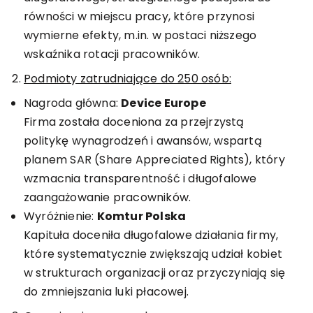
równości w miejscu pracy, które przynosi
wymierne efekty, m.in. w postaci niższego
wskaźnika rotacji pracowników.
Podmioty zatrudniające do 250 osób:
Nagroda główna:
Device Europe
Firma została doceniona za przejrzystą
politykę wynagrodzeń i awansów, wspartą
planem SAR (Share Appreciated Rights), który
wzmacnia transparentność i długofalowe
zaangażowanie pracowników.
Wyróżnienie:
Komtur Polska
Kapituła doceniła długofalowe działania firmy,
które systematycznie zwiększają udział kobiet
w strukturach organizacji oraz przyczyniają się
do zmniejszania luki płacowej.