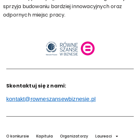
sprzyja budowaniu bardziej innowacyjnych oraz
odpornych miejsc pracy.
Skontaktuj się z nami:
kontakt@rowneszansewbiznesie.pl
O konkursie
Kapituła
Organizatorzy
Laureaci