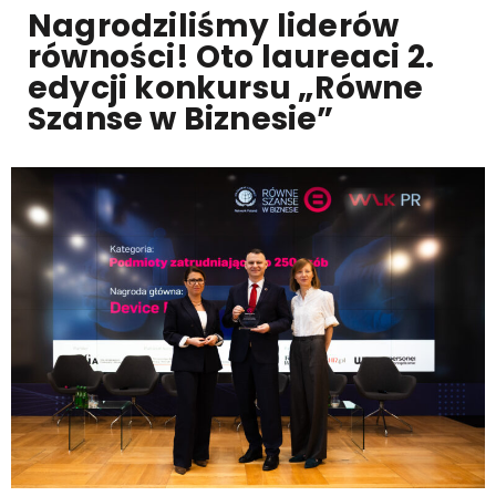
Nagrodziliśmy liderów
równości! Oto laureaci 2.
edycji konkursu „Równe
Szanse w Biznesie”