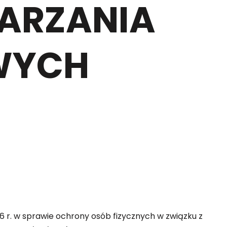
ARZANIA
WYCH
016 r. w sprawie ochrony osób fizycznych w związku z