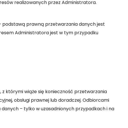
resów realizowanych przez Administratora.
 – podstawą prawną przetwarzania danych jest
eresem Administratora jest w tym przypadku
z którymi wiąże się konieczność przetwarzania
cyjnej, obsługi prawnej lub doradczej. Odbiorcami
danych – tylko w uzasadnionych przypadkach i na