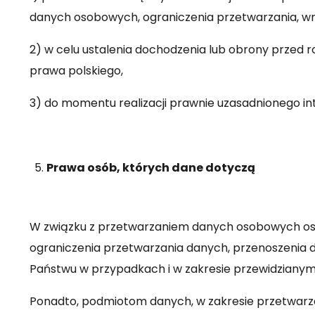
danych osobowych, ograniczenia przetwarzania, wni
2) w celu ustalenia dochodzenia lub obrony przed
prawa polskiego,
3) do momentu realizacji prawnie uzasadnionego in
Prawa osób, których dane dotyczą
W związku z przetwarzaniem danych osobowych osob
ograniczenia przetwarzania danych, przenoszenia d
Państwu w przypadkach i w zakresie przewidzianym
Ponadto, podmiotom danych, w zakresie przetwarzan