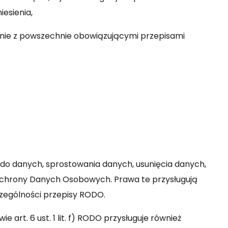
iesienia,
dnie z powszechnie obowiązującymi przepisami
do danych, sprostowania danych, usunięcia danych,
 Ochrony Danych Osobowych. Prawa te przysługują
zególności przepisy RODO.
t. 6 ust. 1 lit. f) RODO przysługuje również