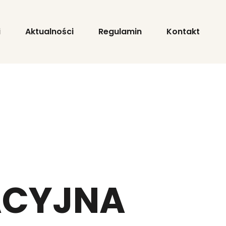
i
Aktualności
Regulamin
Kontakt
ACYJNA