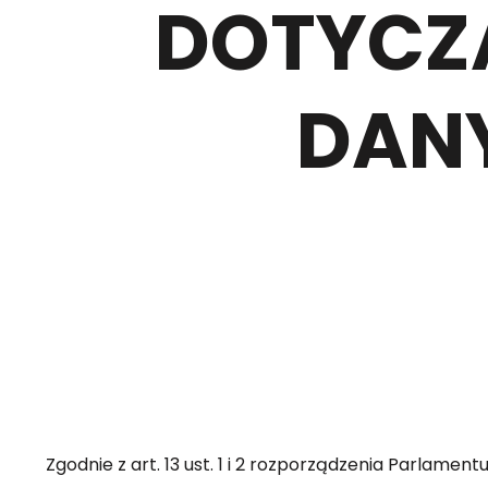
DOTYCZ
DAN
Zgodnie z art. 13 ust. 1 i 2 rozporządzenia Parlamen