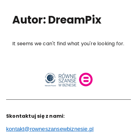
Autor:
DreamPix
It seems we can't find what you're looking for.
Skontaktuj się z nami:
kontakt@rowneszansewbiznesie.pl